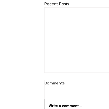
Recent Posts
Comments
Write a comment...