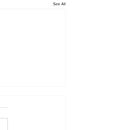
See All