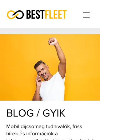
BLOG / GYIK
Mobil díjcsomag tudnivalók, friss
hírek és információk a