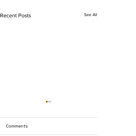
See All
Recent Posts
Comments