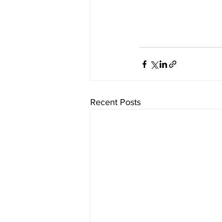
Recent Posts