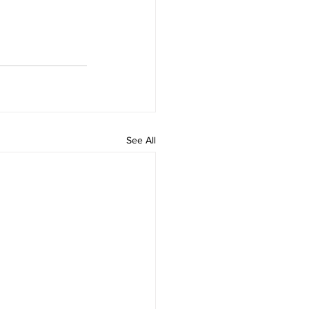
See All