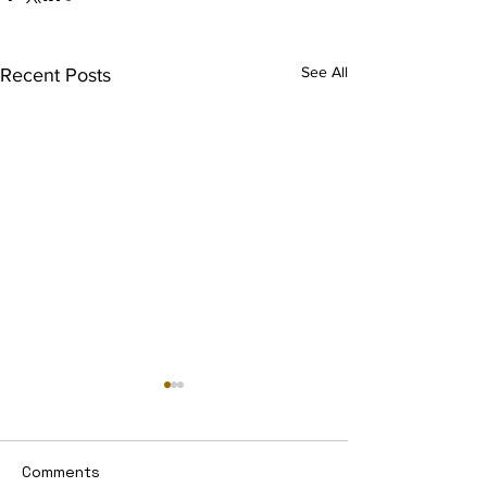
See All
Recent Posts
Comments