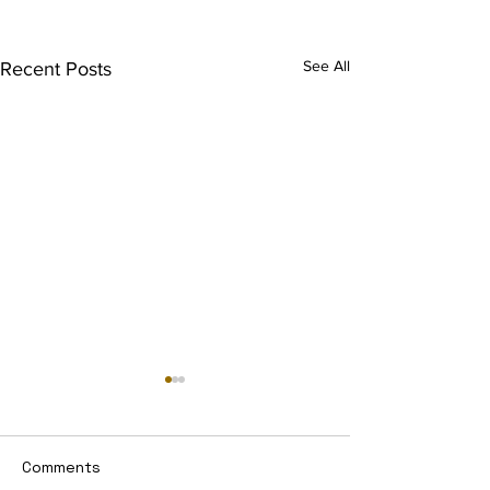
See All
Recent Posts
Comments