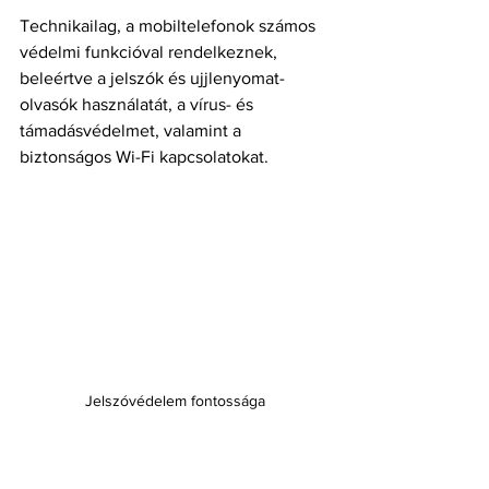
Technikailag, a mobiltelefonok számos 
védelmi funkcióval rendelkeznek, 
beleértve a jelszók és ujjlenyomat-
olvasók használatát, a vírus- és 
támadásvédelmet, valamint a 
biztonságos Wi-Fi kapcsolatokat.
Jelszóvédelem fontossága