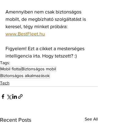
Amennyiben nem csak biztonságos 
mobilt, de megbízható szolgáltatást is 
keresel, tégy minket próbára: 
www.BestFleet.hu
Figyelem! Ezt a cikket a mesterséges 
intelligencia írta. Hogy tetszett? :)
Tags:
Mobil flotta
Biztonságos mobil
Biztonságos alkalmazások
Tech
See All
Recent Posts